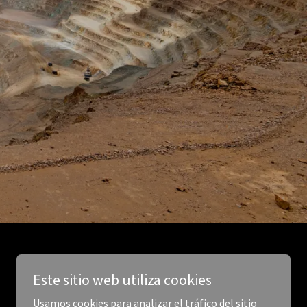
Este sitio web utiliza cookies
Usamos cookies para analizar el tráfico del sitio